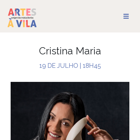
Cristina Maria
19 DE JULHO | 18H45