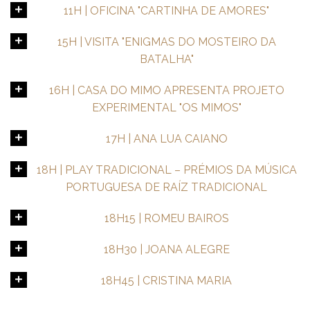
11H | OFICINA "CARTINHA DE AMORES"
15H | VISITA "ENIGMAS DO MOSTEIRO DA
BATALHA"
16H | CASA DO MIMO APRESENTA PROJETO
EXPERIMENTAL "OS MIMOS"
17H | ANA LUA CAIANO
18H | PLAY TRADICIONAL – PRÉMIOS DA MÚSICA
PORTUGUESA DE RAÍZ TRADICIONAL
18H15 | ROMEU BAIROS
18H30 | JOANA ALEGRE
18H45 | CRISTINA MARIA