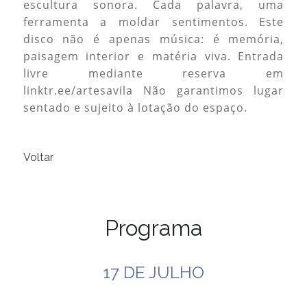
escultura sonora. Cada palavra, uma
ferramenta a moldar sentimentos. Este
disco não é apenas música: é memória,
paisagem interior e matéria viva. Entrada
livre mediante reserva em
linktr.ee/artesavila Não garantimos lugar
sentado e sujeito à lotação do espaço.
Voltar
Programa
17 DE JULHO