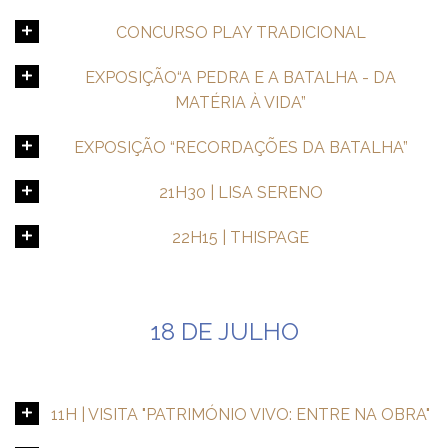
CONCURSO PLAY TRADICIONAL
EXPOSIÇÃO“A PEDRA E A BATALHA - DA
MATÉRIA À VIDA”
EXPOSIÇÃO “RECORDAÇÕES DA BATALHA”
21H30 | LISA SERENO
22H15 | THISPAGE
18 DE JULHO
11H | VISITA "PATRIMÓNIO VIVO: ENTRE NA OBRA"