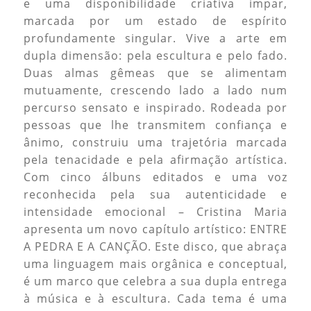
e uma disponibilidade criativa impar,
marcada por um estado de espírito
profundamente singular. Vive a arte em
dupla dimensão: pela escultura e pelo fado.
Duas almas gêmeas que se alimentam
mutuamente, crescendo lado a lado num
percurso sensato e inspirado. Rodeada por
pessoas que lhe transmitem confiança e
ânimo, construiu uma trajetória marcada
pela tenacidade e pela afirmação artística.
Com cinco álbuns editados e uma voz
reconhecida pela sua autenticidade e
intensidade emocional – Cristina Maria
apresenta um novo capítulo artístico: ENTRE
A PEDRA E A CANÇÃO. Este disco, que abraça
uma linguagem mais orgânica e conceptual,
é um marco que celebra a sua dupla entrega
à música e à escultura. Cada tema é uma